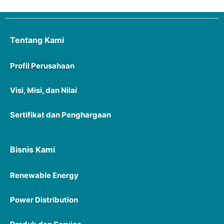
Tentang Kami
Profil Perusahaan
Visi, Misi, dan Nilai
Sertifikat dan Penghargaan
Bisnis Kami
Renewable Energy
Power Distribution