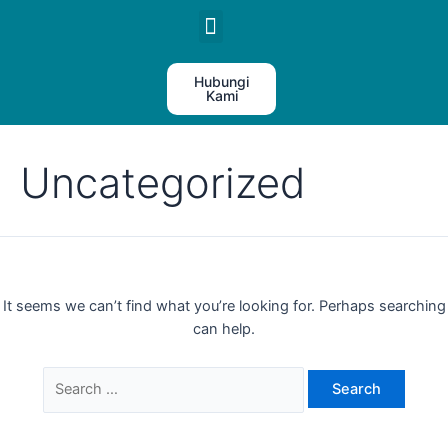
HUBUNGAN INVESTOR
Hubungi
Kami
Uncategorized
It seems we can’t find what you’re looking for. Perhaps searching
can help.