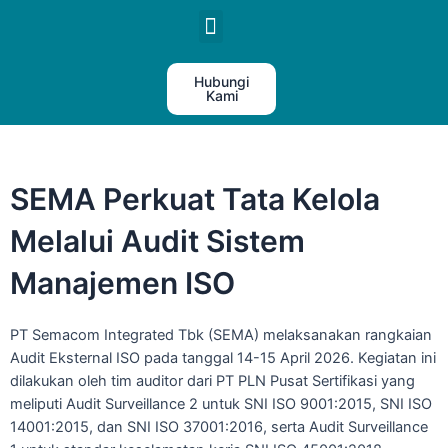
HUBUNGAN INVESTOR
Hubungi
Kami
SEMA Perkuat Tata Kelola
Melalui Audit Sistem
Manajemen ISO
PT Semacom Integrated Tbk (SEMA) melaksanakan rangkaian
Audit Eksternal ISO pada tanggal 14-15 April 2026. Kegiatan ini
dilakukan oleh tim auditor dari PT PLN Pusat Sertifikasi yang
meliputi Audit Surveillance 2 untuk SNI ISO 9001:2015, SNI ISO
14001:2015, dan SNI ISO 37001:2016, serta Audit Surveillance