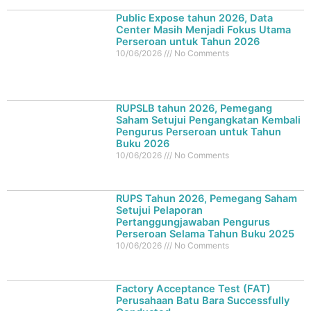
Public Expose tahun 2026, Data
Center Masih Menjadi Fokus Utama
Perseroan untuk Tahun 2026
10/06/2026
No Comments
RUPSLB tahun 2026, Pemegang
Saham Setujui Pengangkatan Kembali
Pengurus Perseroan untuk Tahun
Buku 2026
10/06/2026
No Comments
RUPS Tahun 2026, Pemegang Saham
Setujui Pelaporan
Pertanggungjawaban Pengurus
Perseroan Selama Tahun Buku 2025
10/06/2026
No Comments
Factory Acceptance Test (FAT)
Perusahaan Batu Bara Successfully