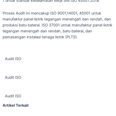
1 untuk standar keselamatan kerja SNI ISO 45001:2018.
Proses Audit ini mencakup ISO 9001,14001, 45001 untuk
manufaktur panel listrik tegangan menengah dan rendah, dan
produksi batu baterai. ISO 37001 untuk manufaktur panel listrik
tegangan menengah dan rendah, batu baterai, dan
pemasangan instalasi tenaga listrik (PLTS).
Audit ISO
Audit ISO
Audit ISO
Artikel Terkait