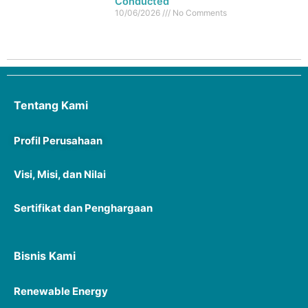
Conducted
10/06/2026
No Comments
Tentang Kami
Profil Perusahaan
Visi, Misi, dan Nilai
Sertifikat dan Penghargaan
Bisnis Kami
Renewable Energy