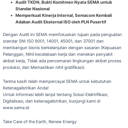
Audit TKDN, Bukti Komitmen Nyata SEMA untuk
Standar Nasional
Memperkuat Kinerja Internal, Semacom Kembali
Adakan Audit Eksternal ISO oleh PLN Pusertif
Dengan Audit ini SEMA memfokuskan tujuan pada penguatan
standar SNI ISO 9001, 14001, 45001, dan 37001 dan
membangun bisnis berkelanjutan dengan sasaran (Kepuasan
Pelanggan, Nihil kecelakaan kerja dan menekan penyakit
akibat kerja, Tidak ada pencemaran lingkungan akibat proses
produksi, dan Memastikan nihil gratifikasi).
Terima kasih telah mempercayai SEMA untuk kebutuhan
Ketenagalistrikan Anda!
Untuk informasi lebih lanjut tentang Solusi Elektrifikasi,
Digitalisasi, dan ketenagalistrikan, kunjungi kami di
www.sema.id
Take Care of the Earth, Renew Energy