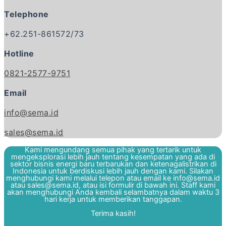
Telephone
+62.251-861572/73
Hotline
0821-2577-9751
Email
info@sema.id
sales@sema.id
Kami mengundang semua pihak yang tertarik untuk
mengeksplorasi lebih jauh tentang kesempatan yang ada di
sektor bisnis energi baru terbarukan dan ketenagalistrikan di
Indonesia untuk berdiskusi lebih jauh dengan kami. Silakan
menghubungi kami melalui telepon atau email ke info@sema.id
atau sales@sema.id, atau isi formulir di bawah ini. Staff kami
akan menghubungi Anda kembali selambatnya dalam waktu 3
hari kerja untuk memberikan tanggapan.
Terima kasih!