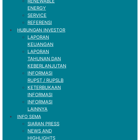
RENEWABLE
ENERGY
SERVICE
REFERENSI
HUBUNGAN INVESTOR
LAPORAN
KEUANGAN
LAPORAN
TAHUNAN DAN
KEBERLANJUTAN
INFORMASI
RUPST / RUPSLB
KETERBUKAAN
INFORMASI
INFORMASI
LAINNYA
INFO SEMA
SIARAN PRESS
NEWS AND
HIGHLIGHTS