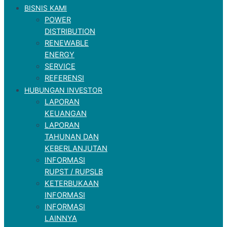
BISNIS KAMI
POWER
DISTRIBUTION
RENEWABLE
ENERGY
SERVICE
REFERENSI
HUBUNGAN INVESTOR
LAPORAN
KEUANGAN
LAPORAN
TAHUNAN DAN
KEBERLANJUTAN
INFORMASI
RUPST / RUPSLB
KETERBUKAAN
INFORMASI
INFORMASI
LAINNYA