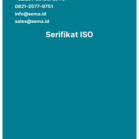
0821-2577-9751
info@sema.id
sales@sema.id
Serifikat ISO