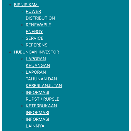
BISNIS KAMI
POWER
DISTRIBUTION
RENEWABLE
ENERGY
SERVICE
REFERENSI
HUBUNGAN INVESTOR
LAPORAN
KEUANGAN
LAPORAN
TAHUNAN DAN
KEBERLANJUTAN
INFORMASI
RUPST / RUPSLB
KETERBUKAAN
INFORMASI
INFORMASI
LAINNYA