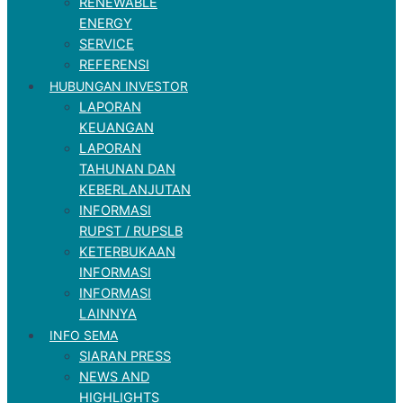
RENEWABLE
ENERGY
SERVICE
REFERENSI
HUBUNGAN INVESTOR
LAPORAN
KEUANGAN
LAPORAN
TAHUNAN DAN
KEBERLANJUTAN
INFORMASI
RUPST / RUPSLB
KETERBUKAAN
INFORMASI
INFORMASI
LAINNYA
INFO SEMA
SIARAN PRESS
NEWS AND
HIGHLIGHTS