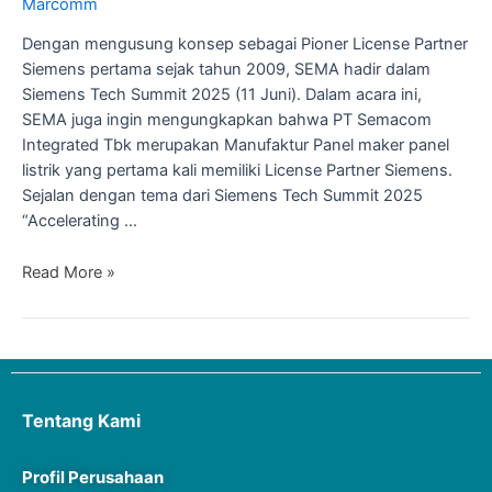
Marcomm
Dengan mengusung konsep sebagai Pioner License Partner
Siemens pertama sejak tahun 2009, SEMA hadir dalam
Siemens Tech Summit 2025 (11 Juni). Dalam acara ini,
SEMA juga ingin mengungkapkan bahwa PT Semacom
Integrated Tbk merupakan Manufaktur Panel maker panel
listrik yang pertama kali memiliki License Partner Siemens.
Sejalan dengan tema dari Siemens Tech Summit 2025
“Accelerating …
Read More »
Tentang Kami
Profil Perusahaan