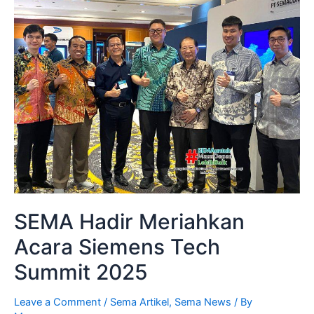
SEMA Hadir Meriahkan
Acara Siemens Tech
Summit 2025
Leave a Comment
/
Sema Artikel
,
Sema News
/ By