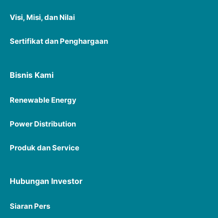
Visi, Misi, dan Nilai
Sertifikat dan Penghargaan
Bisnis Kami
Renewable Energy
Power Distribution
Produk dan Service
Hubungan Investor
Siaran P
ers