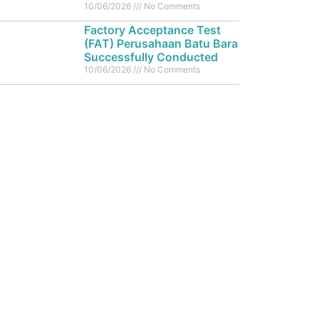
10/06/2026
No Comments
Factory Acceptance Test
(FAT) Perusahaan Batu Bara
Successfully Conducted
10/06/2026
No Comments