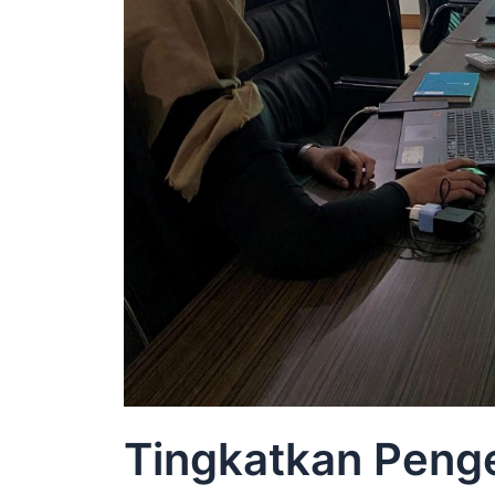
Tingkatkan Peng