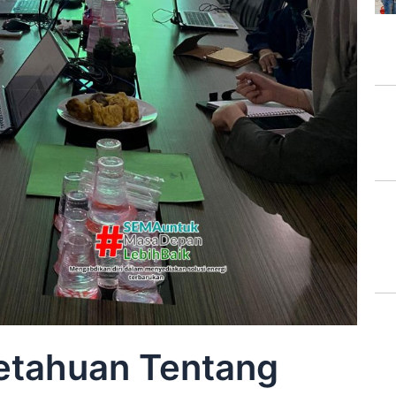
etahuan Tentang