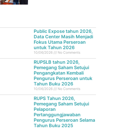
Public Expose tahun 2026,
Data Center Masih Menjadi
Fokus Utama Perseroan
untuk Tahun 2026
10/06/2026
No Comments
RUPSLB tahun 2026,
Pemegang Saham Setujui
Pengangkatan Kembali
Pengurus Perseroan untuk
Tahun Buku 2026
10/06/2026
No Comments
RUPS Tahun 2026,
Pemegang Saham Setujui
Pelaporan
Pertanggungjawaban
Pengurus Perseroan Selama
Tahun Buku 2025