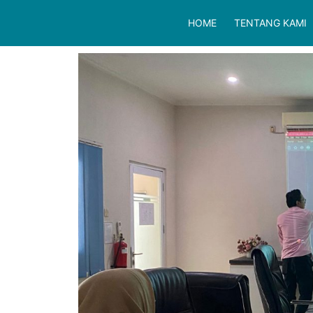
HOME
TENTANG KAMI