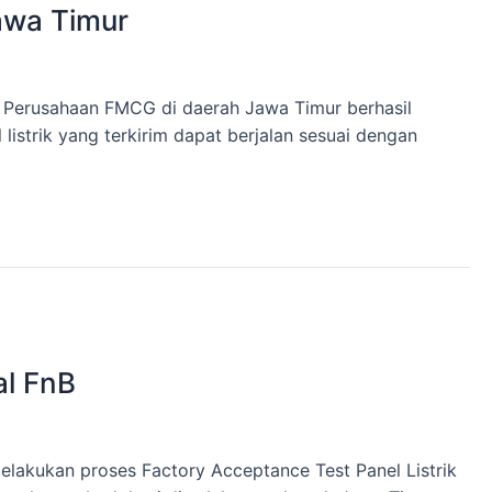
awa Timur
k Perusahaan FMCG di daerah Jawa Timur berhasil
listrik yang terkirim dapat berjalan sesuai dengan
al FnB
elakukan proses Factory Acceptance Test Panel Listrik